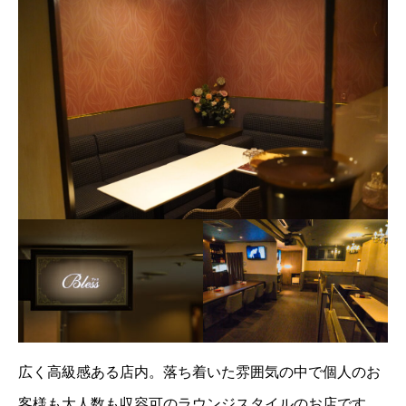
広く高級感ある店内。落ち着いた雰囲気の中で個人のお
客様も大人数も収容可のラウンジスタイルのお店です。