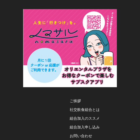
ご挨拶
社交飲食組合とは
組合加入のススメ
組合加入申し込み
お問い合わせ