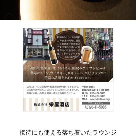
接待にも使える落ち着いたラウンジ