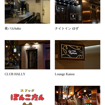
夜バルhaku
ナイトイン ゆず
CLUB HALLY
Lounge Kanou