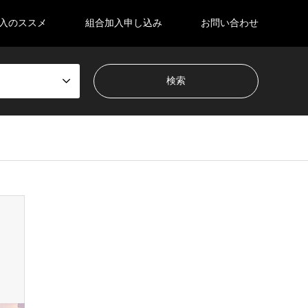
入のススメ
組合加入申し込み
お問い合わせ