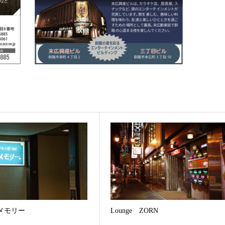
メモリー
Lounge ZORN