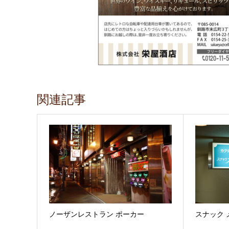
関連記事
ノーザンレストラン ポーカー
スナック 