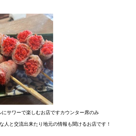
ルにサワーで楽しむお店ですカウンター席のみ
な人と交流出来たり地元の情報も聞けるお店です！