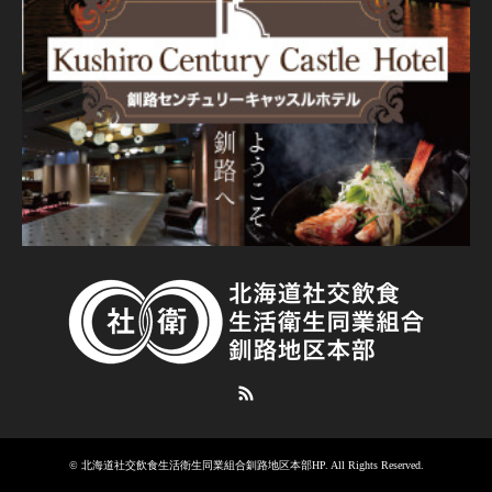
RSS
©
北海道社交飲食生活衛生同業組合釧路地区本部HP
. All Rights Reserved.