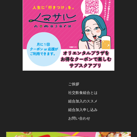
ご挨拶
社交飲食組合とは
組合加入のススメ
組合加入申し込み
お問い合わせ