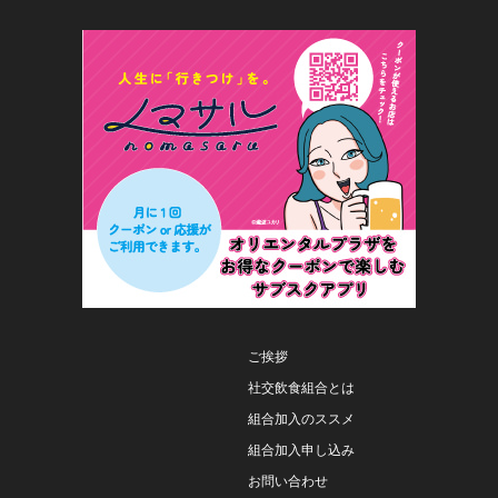
ご挨拶
社交飲食組合とは
組合加入のススメ
組合加入申し込み
お問い合わせ